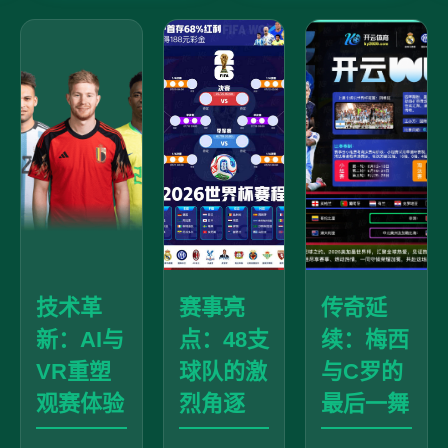
技术革
赛事亮
传奇延
新：AI与
点：48支
续：梅西
VR重塑
球队的激
与C罗的
观赛体验
烈角逐
最后一舞