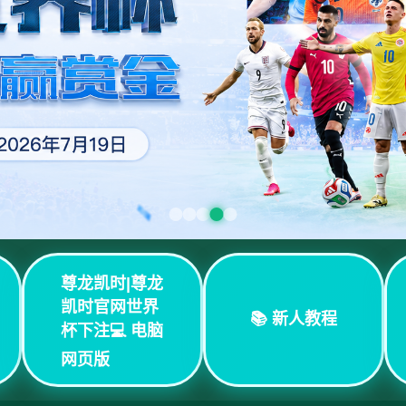
尊龙凯时|尊龙
凯时官网世界
📚 新人教程
杯下注💻 电脑
网页版