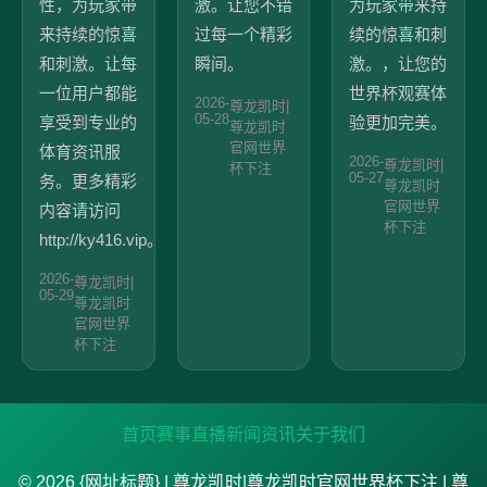
性，为玩家带
激。让您不错
为玩家带来持
来持续的惊喜
过每一个精彩
续的惊喜和刺
和刺激。让每
瞬间。
激。，让您的
一位用户都能
世界杯观赛体
2026-
尊龙凯时|
05-28
享受到专业的
验更加完美。
尊龙凯时
官网世界
体育资讯服
2026-
尊龙凯时|
杯下注
05-27
务。更多精彩
尊龙凯时
官网世界
内容请访问
杯下注
http://ky416.vip。
2026-
尊龙凯时|
05-29
尊龙凯时
官网世界
杯下注
首页
赛事直播
新闻资讯
关于我们
© 2026 {网址标题} | 尊龙凯时|尊龙凯时官网世界杯下注 | 尊